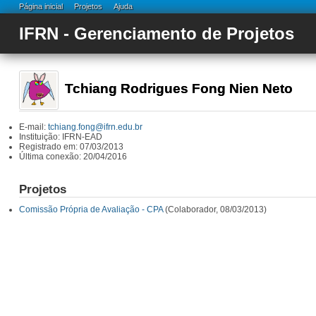
Página inicial
Projetos
Ajuda
IFRN - Gerenciamento de Projetos
Tchiang Rodrigues Fong Nien Neto
E-mail:
tchiang.fong@ifrn.edu.br
Instituição: IFRN-EAD
Registrado em: 07/03/2013
Última conexão: 20/04/2016
Projetos
Comissão Própria de Avaliação - CPA
(Colaborador, 08/03/2013)