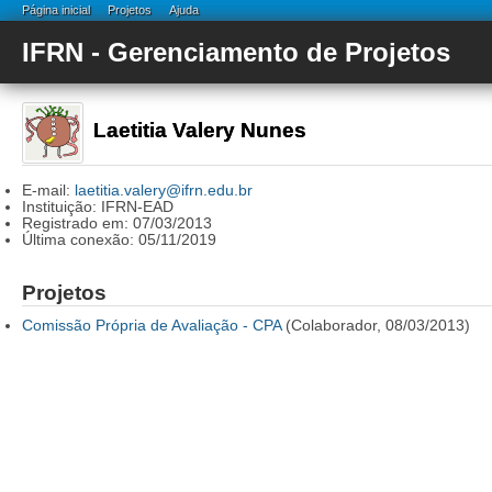
Página inicial
Projetos
Ajuda
IFRN - Gerenciamento de Projetos
Laetitia Valery Nunes
E-mail:
laetitia.valery@ifrn.edu.br
Instituição: IFRN-EAD
Registrado em: 07/03/2013
Última conexão: 05/11/2019
Projetos
Comissão Própria de Avaliação - CPA
(Colaborador, 08/03/2013)