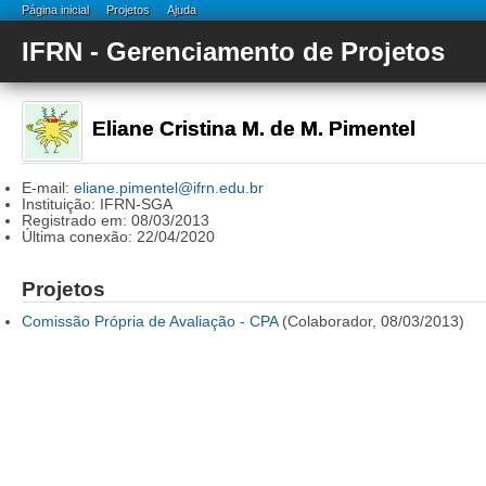
Página inicial
Projetos
Ajuda
IFRN - Gerenciamento de Projetos
Eliane Cristina M. de M. Pimentel
E-mail:
eliane.pimentel@ifrn.edu.br
Instituição: IFRN-SGA
Registrado em: 08/03/2013
Última conexão: 22/04/2020
Projetos
Comissão Própria de Avaliação - CPA
(Colaborador, 08/03/2013)